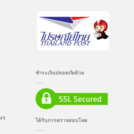
ชำระเงินปลอดภัยด้วย
่นๆ
ได้รับการตรวจสอบโดย