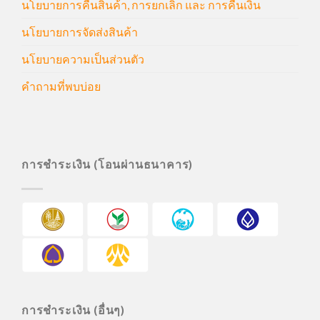
นโยบายการคืนสินค้า, การยกเลิก และ การคืนเงิน
นโยบายการจัดส่งสินค้า
นโยบายความเป็นส่วนตัว
คำถามที่พบบ่อย
การชำระเงิน (โอนผ่านธนาคาร)
การชำระเงิน (อื่นๆ)