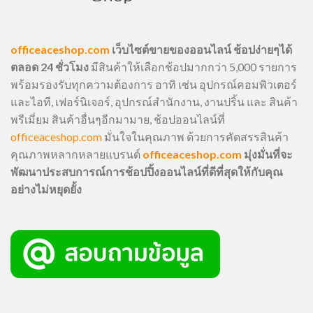
officeaceshop.com
เว็บไซต์ขายของออนไลน์ ช้อปง่ายๆได้
ตลอด 24 ชั่วโมง
มีสินค้าให้เลือกช้อปมากกว่า 5,000 รายการ
พร้อมรองรับทุกความต้องการ อาทิ เช่น อุปกรณ์คอมพิวเตอร์
และไอที, เฟอร์นิเจอร์, อุปกรณ์สำนักงาน, งานปริ้น และ สินค้า
พรีเมี่ยม สินค้าอื่นๆอีกมามาย, ช้อปออนไลน์ที่
officeaceshop.com
มั่นใจในคุณภาพ ด้วยการคัดสรรสินค้า
คุณภาพหลากหลายแบรนด์
officeaceshop.com
มุ่งมั่นที่จะ
พัฒนาประสบการณ์การช้อปปิ้งออนไลน์ที่ดีที่สุดให้กับคุณ
อย่างไม่หยุดยั้ง