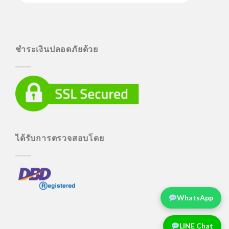
ชำระเงินปลอดภัยด้วย
ได้รับการตรวจสอบโดย
WhatsApp
LINE Chat