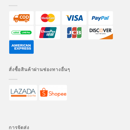
สั่งซื้อสินค้าผ่านช่องทางอื่นๆ
การจัดส่ง