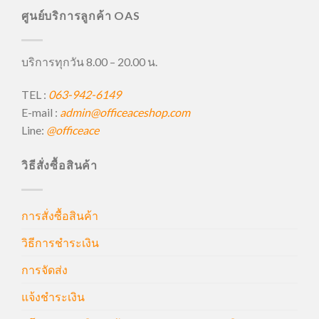
ศูนย์บริการลูกค้า OAS
บริการทุกวัน 8.00 – 20.00 น.
TEL :
063-942-6149
E-mail :
admin@officeaceshop.com
Line:
@officeace
วิธีสั่งซื้อสินค้า
การสั่งซื้อสินค้า
วิธีการชำระเงิน
การจัดส่ง
แจ้งชำระเงิน