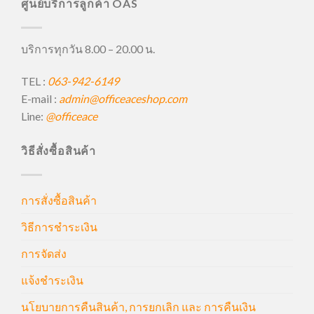
ศูนย์บริการลูกค้า OAS
บริการทุกวัน 8.00 – 20.00 น.
TEL :
063-942-6149
E-mail :
admin@officeaceshop.com
Line:
@officeace
วิธีสั่งซื้อสินค้า
การสั่งซื้อสินค้า
วิธีการชำระเงิน
การจัดส่ง
แจ้งชำระเงิน
นโยบายการคืนสินค้า, การยกเลิก และ การคืนเงิน