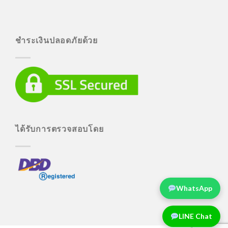
ชำระเงินปลอดภัยด้วย
ได้รับการตรวจสอบโดย
WhatsApp
LINE Chat