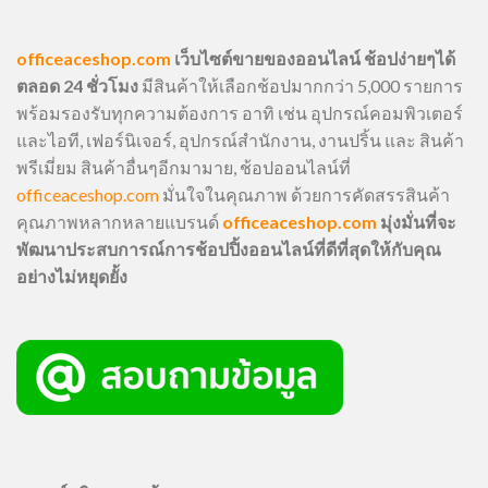
officeaceshop.com
เว็บไซต์ขายของออนไลน์ ช้อปง่ายๆได้
ตลอด 24 ชั่วโมง
มีสินค้าให้เลือกช้อปมากกว่า 5,000 รายการ
พร้อมรองรับทุกความต้องการ อาทิ เช่น อุปกรณ์คอมพิวเตอร์
และไอที, เฟอร์นิเจอร์, อุปกรณ์สำนักงาน, งานปริ้น และ สินค้า
พรีเมี่ยม สินค้าอื่นๆอีกมามาย, ช้อปออนไลน์ที่
officeaceshop.com
มั่นใจในคุณภาพ ด้วยการคัดสรรสินค้า
คุณภาพหลากหลายแบรนด์
officeaceshop.com
มุ่งมั่นที่จะ
พัฒนาประสบการณ์การช้อปปิ้งออนไลน์ที่ดีที่สุดให้กับคุณ
อย่างไม่หยุดยั้ง