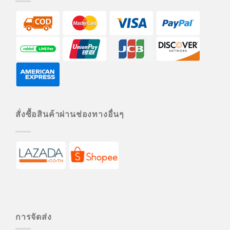
สั่งซื้อสินค้าผ่านช่องทางอื่นๆ
การจัดส่ง