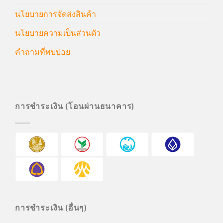
นโยบายการจัดส่งสินค้า
นโยบายความเป็นส่วนตัว
คำถามที่พบบ่อย
การชำระเงิน (โอนผ่านธนาคาร)
การชำระเงิน (อื่นๆ)