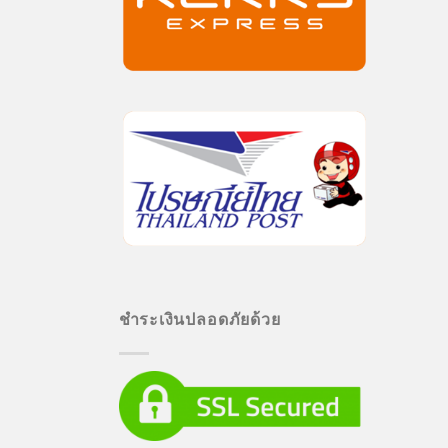
ชำระเงินปลอดภัยด้วย