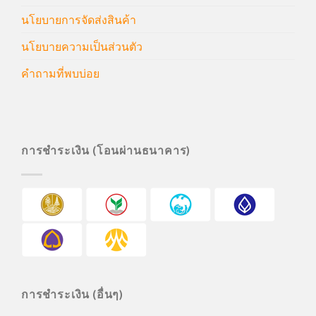
นโยบายการจัดส่งสินค้า
นโยบายความเป็นส่วนตัว
คำถามที่พบบ่อย
การชำระเงิน (โอนผ่านธนาคาร)
การชำระเงิน (อื่นๆ)