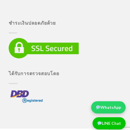
ชำระเงินปลอดภัยด้วย
ได้รับการตรวจสอบโดย
WhatsApp
LINE Chat