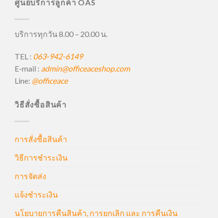
ศูนย์บริการลูกค้า OAS
บริการทุกวัน 8.00 – 20.00 น.
TEL :
063-942-6149
E-mail :
admin@officeaceshop.com
Line:
@officeace
วิธีสั่งซื้อสินค้า
การสั่งซื้อสินค้า
วิธีการชำระเงิน
การจัดส่ง
แจ้งชำระเงิน
นโยบายการคืนสินค้า, การยกเลิก และ การคืนเงิน