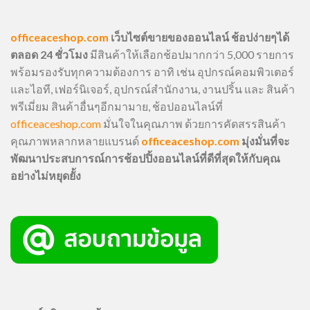
officeaceshop.com
เว็บไซต์ขายของออนไลน์ ช้อปง่ายๆได้
ตลอด 24 ชั่วโมง
มีสินค้าให้เลือกช้อปมากกว่า 5,000 รายการ
พร้อมรองรับทุกความต้องการ อาทิ เช่น อุปกรณ์คอมพิวเตอร์
และไอที, เฟอร์นิเจอร์, อุปกรณ์สำนักงาน, งานปริ้น และ สินค้า
พรีเมี่ยม สินค้าอื่นๆอีกมามาย, ช้อปออนไลน์ที่
officeaceshop.com
มั่นใจในคุณภาพ ด้วยการคัดสรรสินค้า
คุณภาพหลากหลายแบรนด์
officeaceshop.com
มุ่งมั่นที่จะ
พัฒนาประสบการณ์การช้อปปิ้งออนไลน์ที่ดีที่สุดให้กับคุณ
อย่างไม่หยุดยั้ง