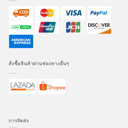
สั่งซื้อสินค้าผ่านช่องทางอื่นๆ
การจัดส่ง