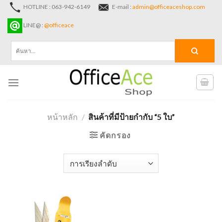
Skip
HOTLINE : 063-942-6149
E-mail :
admin@officeaceshop.com
to
LINE@ :
@officeace
content
ค้นหา:
หน้าหลัก
/
สินค้าที่มีป้ายกำกับ “5 ใบ”
คัดกรอง