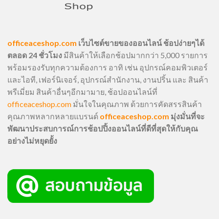
officeaceshop.com
เว็บไซต์ขายของออนไลน์ ช้อปง่ายๆได้
ตลอด 24 ชั่วโมง
มีสินค้าให้เลือกช้อปมากกว่า 5,000 รายการ
พร้อมรองรับทุกความต้องการ อาทิ เช่น อุปกรณ์คอมพิวเตอร์
และไอที, เฟอร์นิเจอร์, อุปกรณ์สำนักงาน, งานปริ้น และ สินค้า
พรีเมี่ยม สินค้าอื่นๆอีกมามาย, ช้อปออนไลน์ที่
officeaceshop.com
มั่นใจในคุณภาพ ด้วยการคัดสรรสินค้า
คุณภาพหลากหลายแบรนด์
officeaceshop.com
มุ่งมั่นที่จะ
พัฒนาประสบการณ์การช้อปปิ้งออนไลน์ที่ดีที่สุดให้กับคุณ
อย่างไม่หยุดยั้ง