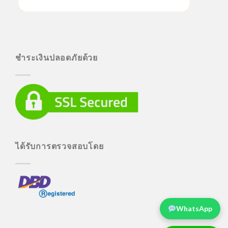
ชำระเงินปลอดภัยด้วย
ได้รับการตรวจสอบโดย
WhatsApp