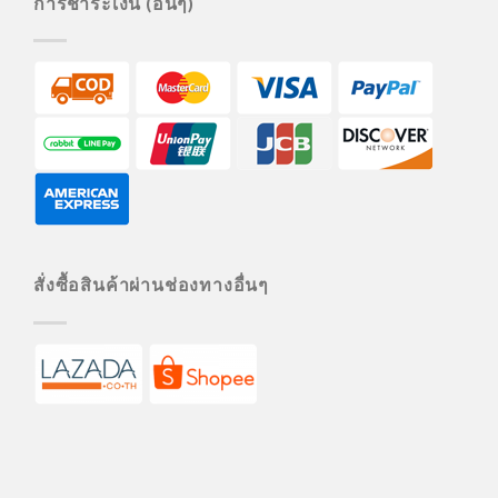
การชำระเงิน (อื่นๆ)
สั่งซื้อสินค้าผ่านช่องทางอื่นๆ