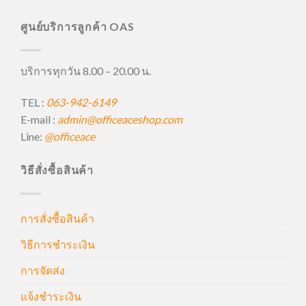
ศูนย์บริการลูกค้า OAS
บริการทุกวัน 8.00 – 20.00 น.
TEL :
063-942-6149
E-mail :
admin@officeaceshop.com
Line:
@officeace
วิธีสั่งซื้อสินค้า
การสั่งซื้อสินค้า
วิธีการชำระเงิน
การจัดส่ง
แจ้งชำระเงิน