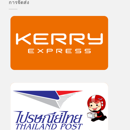
การจัดส่ง