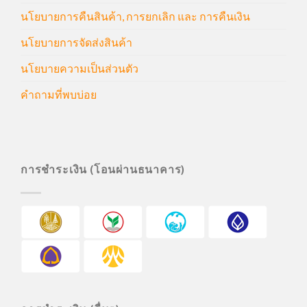
นโยบายการคืนสินค้า, การยกเลิก และ การคืนเงิน
นโยบายการจัดส่งสินค้า
นโยบายความเป็นส่วนตัว
คำถามที่พบบ่อย
การชำระเงิน (โอนผ่านธนาคาร)