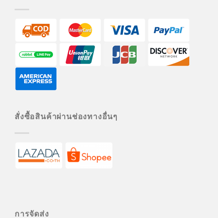
สั่งซื้อสินค้าผ่านช่องทางอื่นๆ
การจัดส่ง