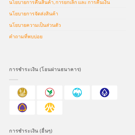
นโยบายการคืนสินค้า, การยกเลิก และ การคืนเงิน
นโยบายการจัดส่งสินค้า
นโยบายความเป็นส่วนตัว
คำถามที่พบบ่อย
การชำระเงิน (โอนผ่านธนาคาร)
การชำระเงิน (อื่นๆ)