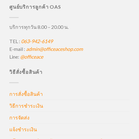
ศูนย์บริการลูกค้า OAS
บริการทุกวัน 8.00 – 20.00 น.
TEL :
063-942-6149
E-mail :
admin@officeaceshop.com
Line:
@officeace
วิธีสั่งซื้อสินค้า
การสั่งซื้อสินค้า
วิธีการชำระเงิน
การจัดส่ง
แจ้งชำระเงิน