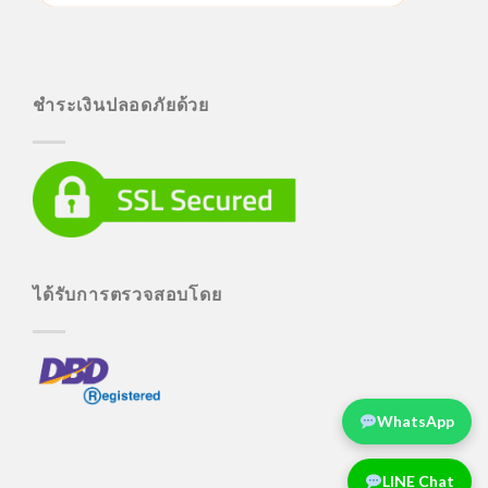
ชำระเงินปลอดภัยด้วย
ได้รับการตรวจสอบโดย
WhatsApp
LINE Chat