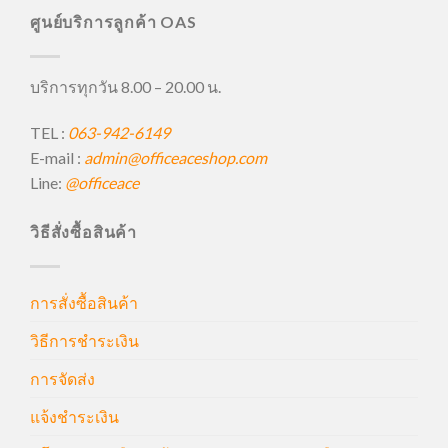
ศูนย์บริการลูกค้า OAS
บริการทุกวัน 8.00 – 20.00 น.
TEL :
063-942-6149
E-mail :
admin@officeaceshop.com
Line:
@officeace
วิธีสั่งซื้อสินค้า
การสั่งซื้อสินค้า
วิธีการชำระเงิน
การจัดส่ง
แจ้งชำระเงิน