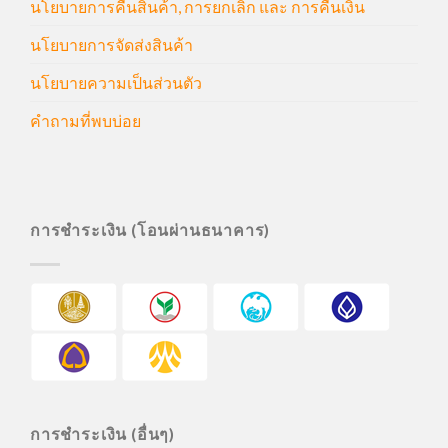
นโยบายการคืนสินค้า, การยกเลิก และ การคืนเงิน
นโยบายการจัดส่งสินค้า
นโยบายความเป็นส่วนตัว
คำถามที่พบบ่อย
การชำระเงิน (โอนผ่านธนาคาร)
การชำระเงิน (อื่นๆ)