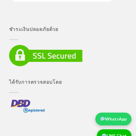
ชำระเงินปลอดภัยด้วย
ได้รับการตรวจสอบโดย
WhatsApp
LINE Chat