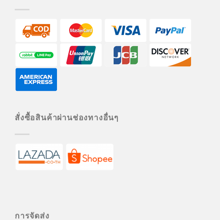
สั่งซื้อสินค้าผ่านช่องทางอื่นๆ
การจัดส่ง