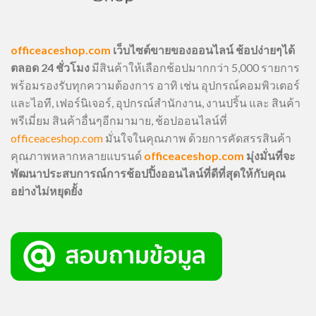
officeaceshop.com
เว็บไซต์ขายของออนไลน์ ช้อปง่ายๆได้
ตลอด 24 ชั่วโมง
มีสินค้าให้เลือกช้อปมากกว่า 5,000 รายการ
พร้อมรองรับทุกความต้องการ อาทิ เช่น อุปกรณ์คอมพิวเตอร์
และไอที, เฟอร์นิเจอร์, อุปกรณ์สำนักงาน, งานปริ้น และ สินค้า
พรีเมี่ยม สินค้าอื่นๆอีกมามาย, ช้อปออนไลน์ที่
officeaceshop.com
มั่นใจในคุณภาพ ด้วยการคัดสรรสินค้า
คุณภาพหลากหลายแบรนด์
officeaceshop.com
มุ่งมั่นที่จะ
พัฒนาประสบการณ์การช้อปปิ้งออนไลน์ที่ดีที่สุดให้กับคุณ
อย่างไม่หยุดยั้ง