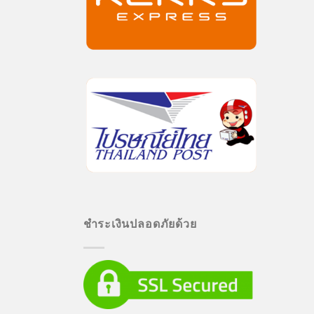
ชำระเงินปลอดภัยด้วย