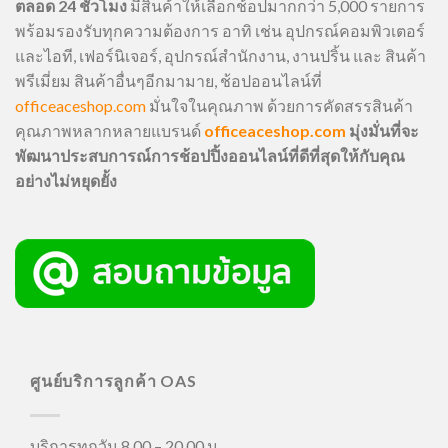
ตลอด 24 ชั่วโมง
มีสินค้าให้เลือกช้อปมากกว่า 5,000 รายการ
พร้อมรองรับทุกความต้องการ อาทิ เช่น อุปกรณ์คอมพิวเตอร์
และไอที, เฟอร์นิเจอร์, อุปกรณ์สำนักงาน, งานปริ้น และ สินค้า
พรีเมี่ยม สินค้าอื่นๆอีกมามาย, ช้อปออนไลน์ที่
officeaceshop.com
มั่นใจในคุณภาพ ด้วยการคัดสรรสินค้า
คุณภาพหลากหลายแบรนด์
officeaceshop.com
มุ่งมั่นที่จะ
พัฒนาประสบการณ์การช้อปปิ้งออนไลน์ที่ดีที่สุดให้กับคุณ
อย่างไม่หยุดยั้ง
ศูนย์บริการลูกค้า OAS
บริการทุกวัน 8.00 – 20.00 น.