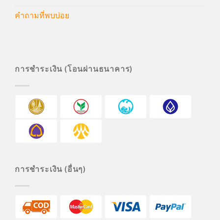
คำถามที่พบบ่อย
การชำระเงิน (โอนผ่านธนาคาร)
การชำระเงิน (อื่นๆ)