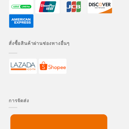
สั่งซื้อสินค้าผ่านช่องทางอื่นๆ
การจัดส่ง