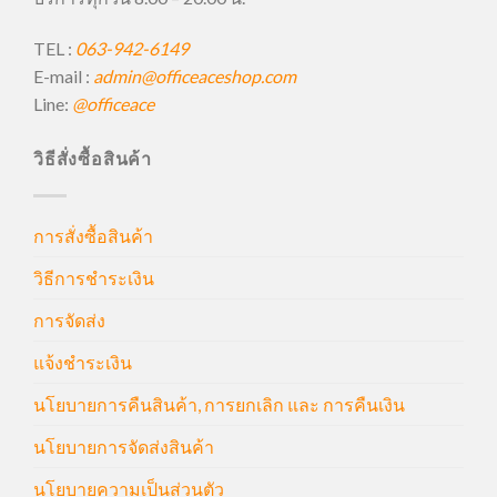
TEL :
063-942-6149
E-mail :
admin@officeaceshop.com
Line:
@officeace
วิธีสั่งซื้อสินค้า
การสั่งซื้อสินค้า
วิธีการชำระเงิน
การจัดส่ง
แจ้งชำระเงิน
นโยบายการคืนสินค้า, การยกเลิก และ การคืนเงิน
นโยบายการจัดส่งสินค้า
นโยบายความเป็นส่วนตัว