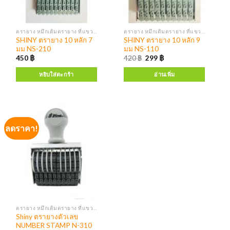
ตรายาง หมึกเติมตรายาง ที่แขวนตรายาง
ตรายาง หมึกเติมตรายาง ที่แขวนตรายาง
SHINY ตรายาง 10 หลัก 7
SHINY ตรายาง 10 หลัก 9
มม NS-210
มม NS-110
450
฿
420
฿
299
฿
หยิบใส่ตะกร้า
อ่านเพิ่ม
ลดราคา!
ตรายาง หมึกเติมตรายาง ที่แขวนตรายาง
Shiny ตรายางตัวเลข
NUMBER STAMP N-310