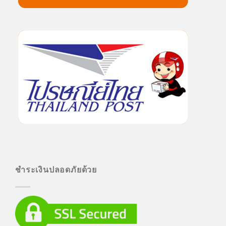
ชำระเงินปลอดภัยด้วย