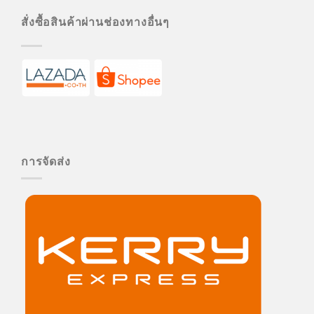
สั่งซื้อสินค้าผ่านช่องทางอื่นๆ
การจัดส่ง