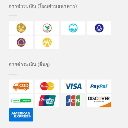
การชำระเงิน (โอนผ่านธนาคาร)
การชำระเงิน (อื่นๆ)