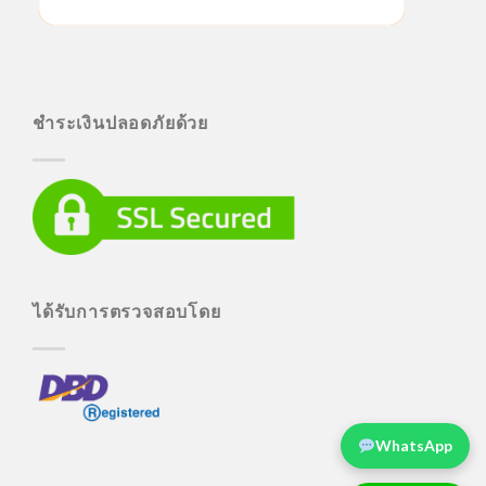
ชำระเงินปลอดภัยด้วย
ได้รับการตรวจสอบโดย
WhatsApp