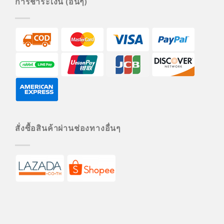
การชำระเงิน (อื่นๆ)
สั่งซื้อสินค้าผ่านช่องทางอื่นๆ