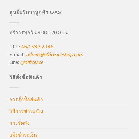
ศูนย์บริการลูกค้า OAS
บริการทุกวัน 8.00 – 20.00 น.
TEL :
063-942-6149
E-mail :
admin@officeaceshop.com
Line:
@officeace
วิธีสั่งซื้อสินค้า
การสั่งซื้อสินค้า
วิธีการชำระเงิน
การจัดส่ง
แจ้งชำระเงิน