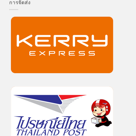
การจัดส่ง