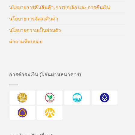
นโยบายการคืนสินค้า, การยกเลิก และ การคืนเงิน
นโยบายการจัดส่งสินค้า
นโยบายความเป็นส่วนตัว
คำถามที่พบบ่อย
การชำระเงิน (โอนผ่านธนาคาร)