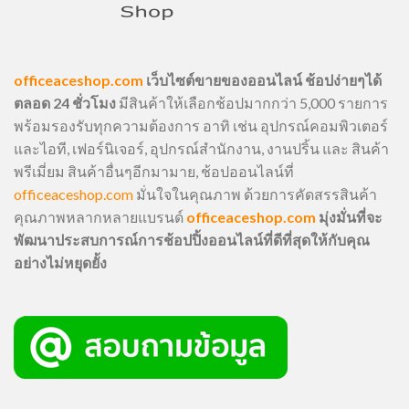
officeaceshop.com
เว็บไซต์ขายของออนไลน์ ช้อปง่ายๆได้
ตลอด 24 ชั่วโมง
มีสินค้าให้เลือกช้อปมากกว่า 5,000 รายการ
พร้อมรองรับทุกความต้องการ อาทิ เช่น อุปกรณ์คอมพิวเตอร์
และไอที, เฟอร์นิเจอร์, อุปกรณ์สำนักงาน, งานปริ้น และ สินค้า
พรีเมี่ยม สินค้าอื่นๆอีกมามาย, ช้อปออนไลน์ที่
officeaceshop.com
มั่นใจในคุณภาพ ด้วยการคัดสรรสินค้า
คุณภาพหลากหลายแบรนด์
officeaceshop.com
มุ่งมั่นที่จะ
พัฒนาประสบการณ์การช้อปปิ้งออนไลน์ที่ดีที่สุดให้กับคุณ
อย่างไม่หยุดยั้ง