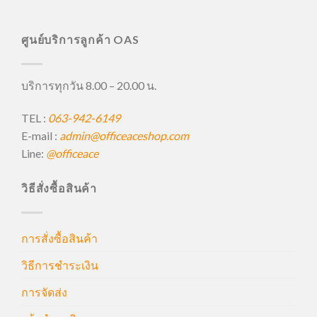
ศูนย์บริการลูกค้า OAS
บริการทุกวัน 8.00 – 20.00 น.
TEL :
063-942-6149
E-mail :
admin@officeaceshop.com
Line:
@officeace
วิธีสั่งซื้อสินค้า
การสั่งซื้อสินค้า
วิธีการชำระเงิน
การจัดส่ง