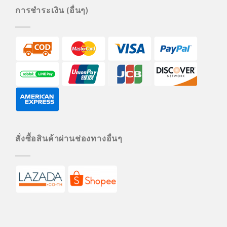
การชำระเงิน (อื่นๆ)
สั่งซื้อสินค้าผ่านช่องทางอื่นๆ