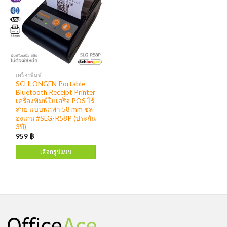
เครื่องพิมพ์
SCHLONGEN Portable
Bluetooth Receipt Printer
เครื่องพิมพ์ใบเสร็จ POS ไร้
สาย แบบพกพา 58 mm ชล
องเกน #SLG-R58P (ประกัน
3ปี)
959
฿
เลือกรูปแบบ