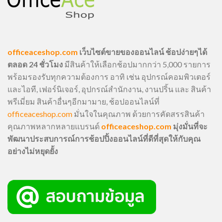
officeaceshop.com
เว็บไซต์ขายของออนไลน์ ช้อปง่ายๆได้
ตลอด 24 ชั่วโมง
มีสินค้าให้เลือกช้อปมากกว่า 5,000 รายการ
พร้อมรองรับทุกความต้องการ อาทิ เช่น อุปกรณ์คอมพิวเตอร์
และไอที, เฟอร์นิเจอร์, อุปกรณ์สำนักงาน, งานปริ้น และ สินค้า
พรีเมี่ยม สินค้าอื่นๆอีกมามาย, ช้อปออนไลน์ที่
officeaceshop.com
มั่นใจในคุณภาพ ด้วยการคัดสรรสินค้า
คุณภาพหลากหลายแบรนด์
officeaceshop.com
มุ่งมั่นที่จะ
พัฒนาประสบการณ์การช้อปปิ้งออนไลน์ที่ดีที่สุดให้กับคุณ
อย่างไม่หยุดยั้ง