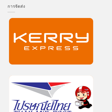
การจัดส่ง