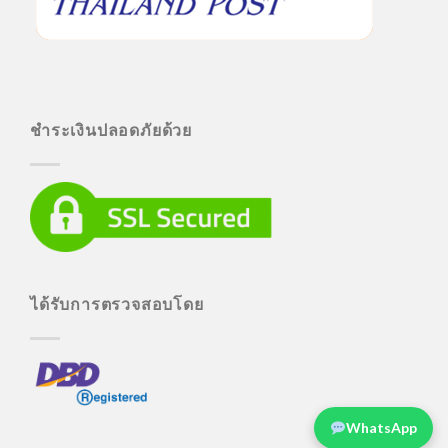
ชำระเงินปลอดภัยด้วย
ได้รับการตรวจสอบโดย
WhatsApp