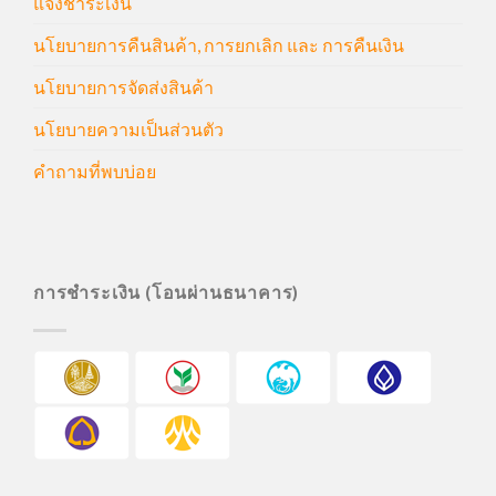
แจ้งชำระเงิน
นโยบายการคืนสินค้า, การยกเลิก และ การคืนเงิน
นโยบายการจัดส่งสินค้า
นโยบายความเป็นส่วนตัว
คำถามที่พบบ่อย
การชำระเงิน (โอนผ่านธนาคาร)