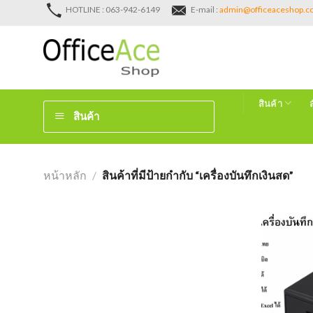
Skip
HOTLINE : 063-942-6149
E-mail :
admin@officeaceshop.
to
content
สินค้า
สินค้า
หน้าหลัก
/
สินค้าที่มีป้ายกำกับ “เครื่องบันทึกเงินสด”