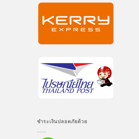
ชำระเงินปลอดภัยด้วย