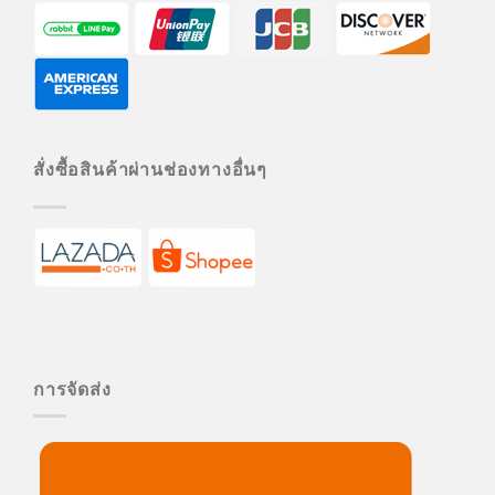
สั่งซื้อสินค้าผ่านช่องทางอื่นๆ
การจัดส่ง