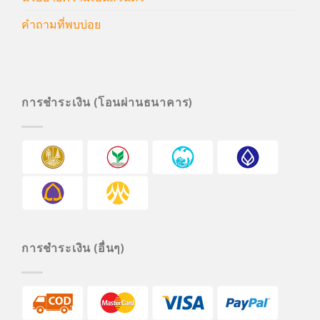
คำถามที่พบบ่อย
การชำระเงิน (โอนผ่านธนาคาร)
การชำระเงิน (อื่นๆ)