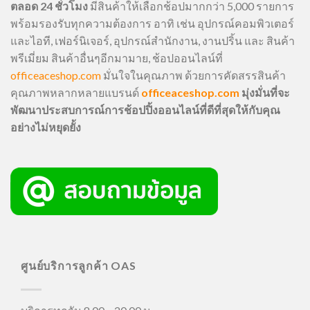
ตลอด 24 ชั่วโมง
มีสินค้าให้เลือกช้อปมากกว่า 5,000 รายการ
พร้อมรองรับทุกความต้องการ อาทิ เช่น อุปกรณ์คอมพิวเตอร์
และไอที, เฟอร์นิเจอร์, อุปกรณ์สำนักงาน, งานปริ้น และ สินค้า
พรีเมี่ยม สินค้าอื่นๆอีกมามาย, ช้อปออนไลน์ที่
officeaceshop.com
มั่นใจในคุณภาพ ด้วยการคัดสรรสินค้า
คุณภาพหลากหลายแบรนด์
officeaceshop.com
มุ่งมั่นที่จะ
พัฒนาประสบการณ์การช้อปปิ้งออนไลน์ที่ดีที่สุดให้กับคุณ
อย่างไม่หยุดยั้ง
ศูนย์บริการลูกค้า OAS