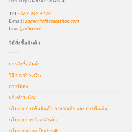
บริการทุกวัน 8.00 – 20.00 น.
TEL :
063-942-6149
E-mail :
admin@officeaceshop.com
Line:
@officeace
วิธีสั่งซื้อสินค้า
การสั่งซื้อสินค้า
วิธีการชำระเงิน
การจัดส่ง
แจ้งชำระเงิน
นโยบายการคืนสินค้า, การยกเลิก และ การคืนเงิน
นโยบายการจัดส่งสินค้า
นโยบายความเป็นส่วนตัว