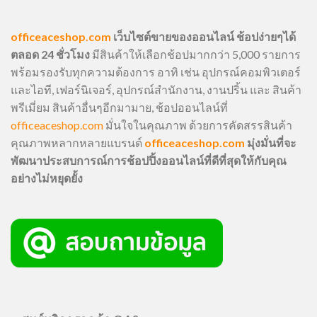
officeaceshop.com
เว็บไซต์ขายของออนไลน์ ช้อปง่ายๆได้
ตลอด 24 ชั่วโมง
มีสินค้าให้เลือกช้อปมากกว่า 5,000 รายการ
พร้อมรองรับทุกความต้องการ อาทิ เช่น อุปกรณ์คอมพิวเตอร์
และไอที, เฟอร์นิเจอร์, อุปกรณ์สำนักงาน, งานปริ้น และ สินค้า
พรีเมี่ยม สินค้าอื่นๆอีกมามาย, ช้อปออนไลน์ที่
officeaceshop.com
มั่นใจในคุณภาพ ด้วยการคัดสรรสินค้า
คุณภาพหลากหลายแบรนด์
officeaceshop.com
มุ่งมั่นที่จะ
พัฒนาประสบการณ์การช้อปปิ้งออนไลน์ที่ดีที่สุดให้กับคุณ
อย่างไม่หยุดยั้ง