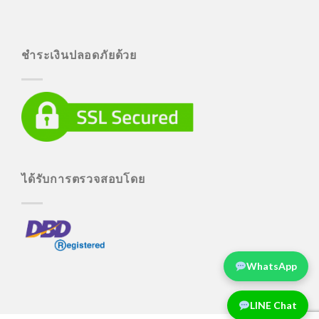
ชำระเงินปลอดภัยด้วย
ได้รับการตรวจสอบโดย
WhatsApp
LINE Chat