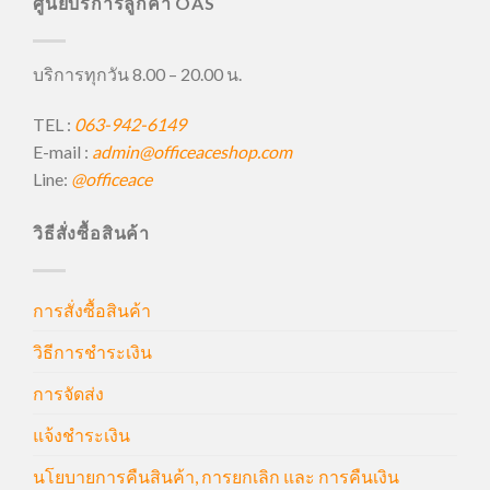
ศูนย์บริการลูกค้า OAS
บริการทุกวัน 8.00 – 20.00 น.
TEL :
063-942-6149
E-mail :
admin@officeaceshop.com
Line:
@officeace
วิธีสั่งซื้อสินค้า
การสั่งซื้อสินค้า
วิธีการชำระเงิน
การจัดส่ง
แจ้งชำระเงิน
นโยบายการคืนสินค้า, การยกเลิก และ การคืนเงิน