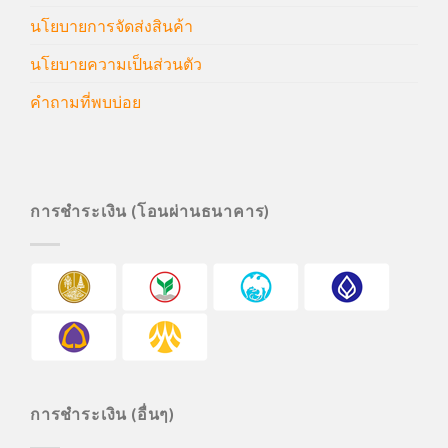
นโยบายการจัดส่งสินค้า
นโยบายความเป็นส่วนตัว
คำถามที่พบบ่อย
การชำระเงิน (โอนผ่านธนาคาร)
การชำระเงิน (อื่นๆ)