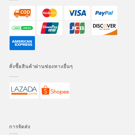
สั่งซื้อสินค้าผ่านช่องทางอื่นๆ
การจัดส่ง