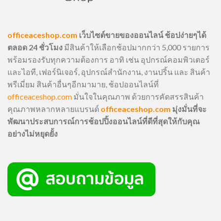
officeaceshop.com
เว็บไซต์ขายของออนไลน์ ช้อปง่ายๆได้
ตลอด 24 ชั่วโมง
มีสินค้าให้เลือกช้อปมากกว่า 5,000 รายการ
พร้อมรองรับทุกความต้องการ อาทิ เช่น อุปกรณ์คอมพิวเตอร์
และไอที, เฟอร์นิเจอร์, อุปกรณ์สำนักงาน, งานปริ้น และ สินค้า
พรีเมี่ยม สินค้าอื่นๆอีกมามาย, ช้อปออนไลน์ที่
officeaceshop.com
มั่นใจในคุณภาพ ด้วยการคัดสรรสินค้า
คุณภาพหลากหลายแบรนด์
officeaceshop.com
มุ่งมั่นที่จะ
พัฒนาประสบการณ์การช้อปปิ้งออนไลน์ที่ดีที่สุดให้กับคุณ
อย่างไม่หยุดยั้ง