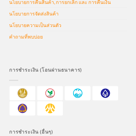
นโยบายการคืนสินค้า, การยกเลิก และ การคืนเงิน
นโยบายการจัดส่งสินค้า
นโยบายความเป็นส่วนตัว
คำถามที่พบบ่อย
การชำระเงิน (โอนผ่านธนาคาร)
การชำระเงิน (อื่นๆ)