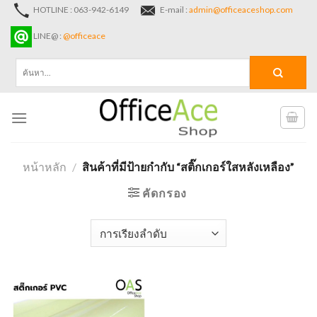
Skip
HOTLINE : 063-942-6149
E-mail :
admin@officeaceshop.com
to
LINE@ :
@officeace
content
ค้นหา:
หน้าหลัก
/
สินค้าที่มีป้ายกำกับ “สติ๊กเกอร์ใสหลังเหลือง”
คัดกรอง