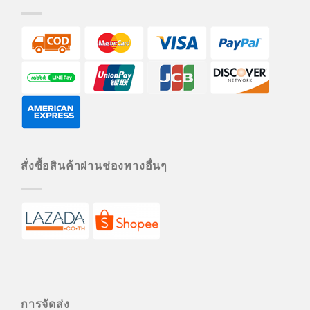
สั่งซื้อสินค้าผ่านช่องทางอื่นๆ
การจัดส่ง