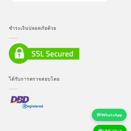
ชำระเงินปลอดภัยด้วย
ได้รับการตรวจสอบโดย
WhatsApp
LINE Chat