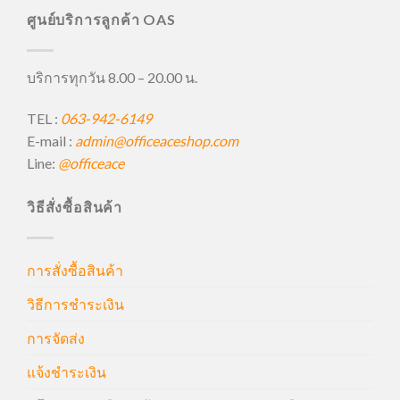
ศูนย์บริการลูกค้า OAS
บริการทุกวัน 8.00 – 20.00 น.
TEL :
063-942-6149
E-mail :
admin@officeaceshop.com
Line:
@officeace
วิธีสั่งซื้อสินค้า
การสั่งซื้อสินค้า
วิธีการชำระเงิน
การจัดส่ง
แจ้งชำระเงิน