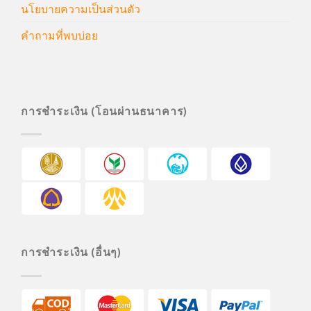
นโยบายความเป็นส่วนตัว
คำถามที่พบบ่อย
การชำระเงิน (โอนผ่านธนาคาร)
การชำระเงิน (อื่นๆ)