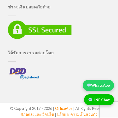
ชำระเงินปลอดภัยด้วย
ได้รับการตรวจสอบโดย
WhatsApp
LINE Chat
© Copyright 2017 -
2026 |
OfficeAce
| All Rights Reserved
ข้อตกลงและเงื่อนไข
|
นโยบายความเป็นส่วนตัว