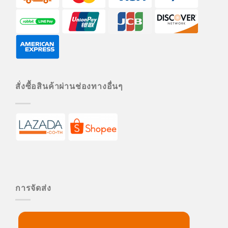
สั่งซื้อสินค้าผ่านช่องทางอื่นๆ
การจัดส่ง