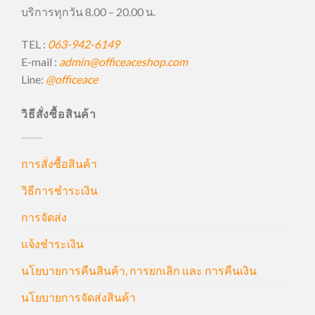
บริการทุกวัน 8.00 – 20.00 น.
TEL :
063-942-6149
E-mail :
admin@officeaceshop.com
Line:
@officeace
วิธีสั่งซื้อสินค้า
การสั่งซื้อสินค้า
วิธีการชำระเงิน
การจัดส่ง
แจ้งชำระเงิน
นโยบายการคืนสินค้า, การยกเลิก และ การคืนเงิน
นโยบายการจัดส่งสินค้า