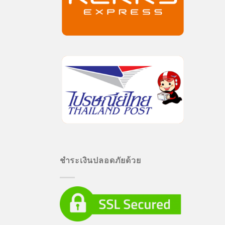
ชำระเงินปลอดภัยด้วย