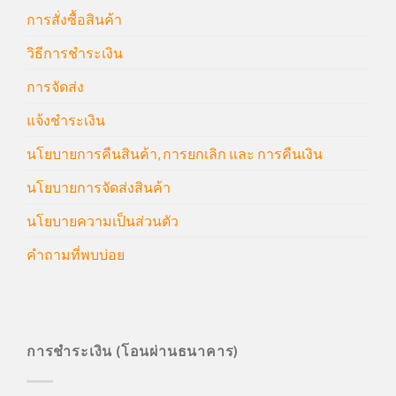
การสั่งซื้อสินค้า
วิธีการชำระเงิน
การจัดส่ง
แจ้งชำระเงิน
นโยบายการคืนสินค้า, การยกเลิก และ การคืนเงิน
นโยบายการจัดส่งสินค้า
นโยบายความเป็นส่วนตัว
คำถามที่พบบ่อย
การชำระเงิน (โอนผ่านธนาคาร)