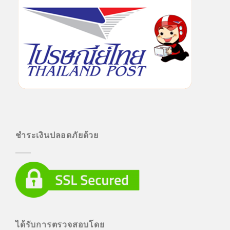
ชำระเงินปลอดภัยด้วย
ได้รับการตรวจสอบโดย