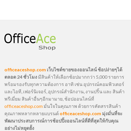
officeaceshop.com
เว็บไซต์ขายของออนไลน์ ช้อปง่ายๆได้
ตลอด 24 ชั่วโมง
มีสินค้าให้เลือกช้อปมากกว่า 5,000 รายการ
พร้อมรองรับทุกความต้องการ อาทิ เช่น อุปกรณ์คอมพิวเตอร์
และไอที, เฟอร์นิเจอร์, อุปกรณ์สำนักงาน, งานปริ้น และ สินค้า
พรีเมี่ยม สินค้าอื่นๆอีกมามาย, ช้อปออนไลน์ที่
officeaceshop.com
มั่นใจในคุณภาพ ด้วยการคัดสรรสินค้า
คุณภาพหลากหลายแบรนด์
officeaceshop.com
มุ่งมั่นที่จะ
พัฒนาประสบการณ์การช้อปปิ้งออนไลน์ที่ดีที่สุดให้กับคุณ
อย่างไม่หยุดยั้ง