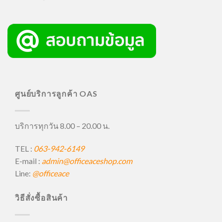
ศูนย์บริการลูกค้า OAS
บริการทุกวัน 8.00 – 20.00 น.
TEL :
063-942-6149
E-mail :
admin@officeaceshop.com
Line:
@officeace
วิธีสั่งซื้อสินค้า