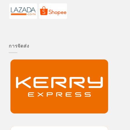
การจัดส่ง