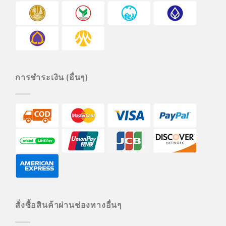
การชำระเงิน (อื่นๆ)
สั่งซื้อสินค้าผ่านช่องทางอื่นๆ