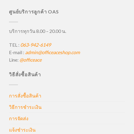
ศูนย์บริการลูกค้า OAS
บริการทุกวัน 8.00 – 20.00 น.
TEL :
063-942-6149
E-mail :
admin@officeaceshop.com
Line:
@officeace
วิธีสั่งซื้อสินค้า
การสั่งซื้อสินค้า
วิธีการชำระเงิน
การจัดส่ง
แจ้งชำระเงิน