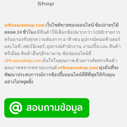
officeaceshop.com
เว็บไซต์ขายของออนไลน์ ช้อปง่ายๆได้
ตลอด 24 ชั่วโมง
มีสินค้าให้เลือกช้อปมากกว่า 5,000 รายการ
พร้อมรองรับทุกความต้องการ อาทิ เช่น อุปกรณ์คอมพิวเตอร์
และไอที, เฟอร์นิเจอร์, อุปกรณ์สำนักงาน, งานปริ้น และ สินค้า
พรีเมี่ยม สินค้าอื่นๆอีกมามาย, ช้อปออนไลน์ที่
officeaceshop.com
มั่นใจในคุณภาพ ด้วยการคัดสรรสินค้า
คุณภาพหลากหลายแบรนด์
officeaceshop.com
มุ่งมั่นที่จะ
พัฒนาประสบการณ์การช้อปปิ้งออนไลน์ที่ดีที่สุดให้กับคุณ
อย่างไม่หยุดยั้ง