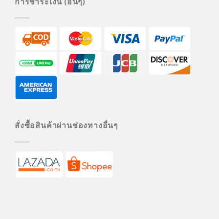
การชำระเงิน (อื่นๆ)
สั่งซื้อสินค้าผ่านช่องทางอื่นๆ