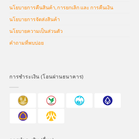
นโยบายการคืนสินค้า, การยกเลิก และ การคืนเงิน
นโยบายการจัดส่งสินค้า
นโยบายความเป็นส่วนตัว
คำถามที่พบบ่อย
การชำระเงิน (โอนผ่านธนาคาร)