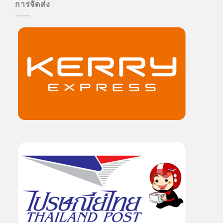
การจัดส่ง