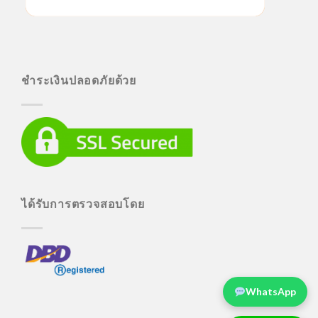
ชำระเงินปลอดภัยด้วย
ได้รับการตรวจสอบโดย
WhatsApp