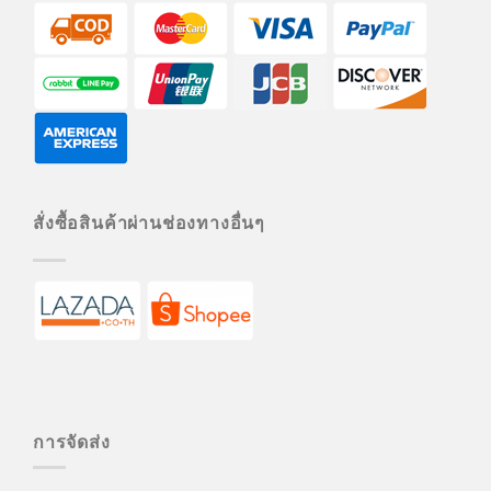
สั่งซื้อสินค้าผ่านช่องทางอื่นๆ
การจัดส่ง