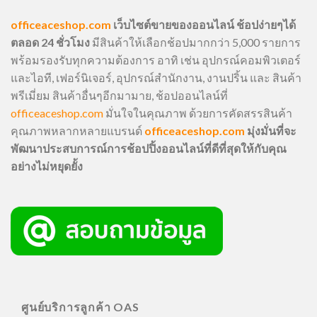
officeaceshop.com
เว็บไซต์ขายของออนไลน์ ช้อปง่ายๆได้
ตลอด 24 ชั่วโมง
มีสินค้าให้เลือกช้อปมากกว่า 5,000 รายการ
พร้อมรองรับทุกความต้องการ อาทิ เช่น อุปกรณ์คอมพิวเตอร์
และไอที, เฟอร์นิเจอร์, อุปกรณ์สำนักงาน, งานปริ้น และ สินค้า
พรีเมี่ยม สินค้าอื่นๆอีกมามาย, ช้อปออนไลน์ที่
officeaceshop.com
มั่นใจในคุณภาพ ด้วยการคัดสรรสินค้า
คุณภาพหลากหลายแบรนด์
officeaceshop.com
มุ่งมั่นที่จะ
พัฒนาประสบการณ์การช้อปปิ้งออนไลน์ที่ดีที่สุดให้กับคุณ
อย่างไม่หยุดยั้ง
ศูนย์บริการลูกค้า OAS