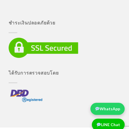
ชำระเงินปลอดภัยด้วย
ได้รับการตรวจสอบโดย
WhatsApp
LINE Chat