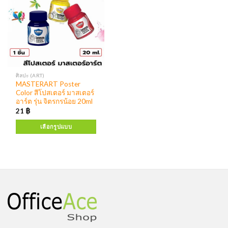
ศิลปะ (ART)
MASTERART Poster
Color สีโปสเตอร์ มาสเตอร์
อาร์ต รุ่น จิตรกรน้อย 20ml
21
฿
เลือกรูปแบบ