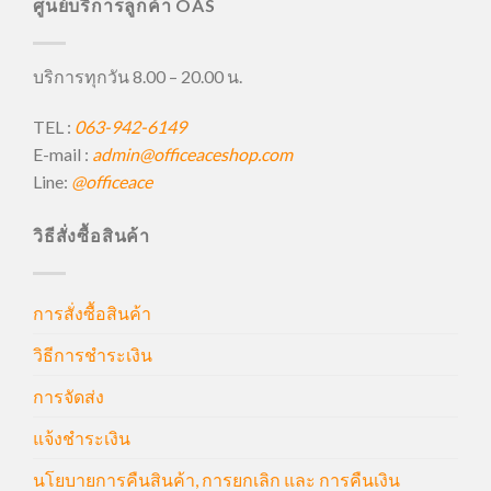
ศูนย์บริการลูกค้า OAS
บริการทุกวัน 8.00 – 20.00 น.
TEL :
063-942-6149
E-mail :
admin@officeaceshop.com
Line:
@officeace
วิธีสั่งซื้อสินค้า
การสั่งซื้อสินค้า
วิธีการชำระเงิน
การจัดส่ง
แจ้งชำระเงิน
นโยบายการคืนสินค้า, การยกเลิก และ การคืนเงิน