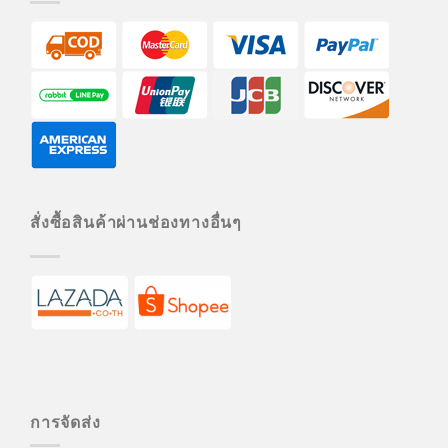
สั่งซื้อสินค้าผ่านช่องทางอื่นๆ
การจัดส่ง