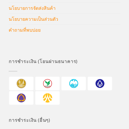
นโยบายการจัดส่งสินค้า
นโยบายความเป็นส่วนตัว
คำถามที่พบบ่อย
การชำระเงิน (โอนผ่านธนาคาร)
การชำระเงิน (อื่นๆ)