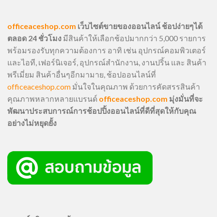
officeaceshop.com
เว็บไซต์ขายของออนไลน์ ช้อปง่ายๆได้
ตลอด 24 ชั่วโมง
มีสินค้าให้เลือกช้อปมากกว่า 5,000 รายการ
พร้อมรองรับทุกความต้องการ อาทิ เช่น อุปกรณ์คอมพิวเตอร์
และไอที, เฟอร์นิเจอร์, อุปกรณ์สำนักงาน, งานปริ้น และ สินค้า
พรีเมี่ยม สินค้าอื่นๆอีกมามาย, ช้อปออนไลน์ที่
officeaceshop.com
มั่นใจในคุณภาพ ด้วยการคัดสรรสินค้า
คุณภาพหลากหลายแบรนด์
officeaceshop.com
มุ่งมั่นที่จะ
พัฒนาประสบการณ์การช้อปปิ้งออนไลน์ที่ดีที่สุดให้กับคุณ
อย่างไม่หยุดยั้ง