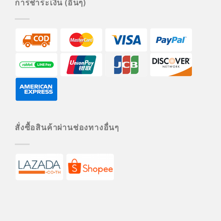
การชำระเงิน (อื่นๆ)
สั่งซื้อสินค้าผ่านช่องทางอื่นๆ