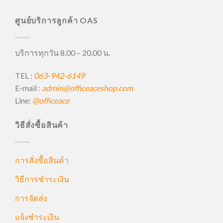
ศูนย์บริการลูกค้า OAS
บริการทุกวัน 8.00 – 20.00 น.
TEL :
063-942-6149
E-mail :
admin@officeaceshop.com
Line:
@officeace
วิธีสั่งซื้อสินค้า
การสั่งซื้อสินค้า
วิธีการชำระเงิน
การจัดส่ง
แจ้งชำระเงิน