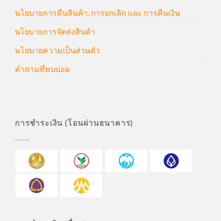
นโยบายการคืนสินค้า, การยกเลิก และ การคืนเงิน
นโยบายการจัดส่งสินค้า
นโยบายความเป็นส่วนตัว
คำถามที่พบบ่อย
การชำระเงิน (โอนผ่านธนาคาร)