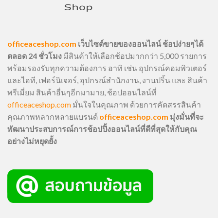
officeaceshop.com
เว็บไซต์ขายของออนไลน์ ช้อปง่ายๆได้
ตลอด 24 ชั่วโมง
มีสินค้าให้เลือกช้อปมากกว่า 5,000 รายการ
พร้อมรองรับทุกความต้องการ อาทิ เช่น อุปกรณ์คอมพิวเตอร์
และไอที, เฟอร์นิเจอร์, อุปกรณ์สำนักงาน, งานปริ้น และ สินค้า
พรีเมี่ยม สินค้าอื่นๆอีกมามาย, ช้อปออนไลน์ที่
officeaceshop.com
มั่นใจในคุณภาพ ด้วยการคัดสรรสินค้า
คุณภาพหลากหลายแบรนด์
officeaceshop.com
มุ่งมั่นที่จะ
พัฒนาประสบการณ์การช้อปปิ้งออนไลน์ที่ดีที่สุดให้กับคุณ
อย่างไม่หยุดยั้ง