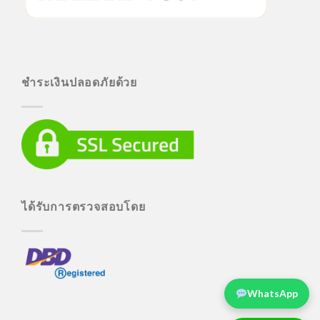
ชำระเงินปลอดภัยด้วย
ได้รับการตรวจสอบโดย
WhatsApp