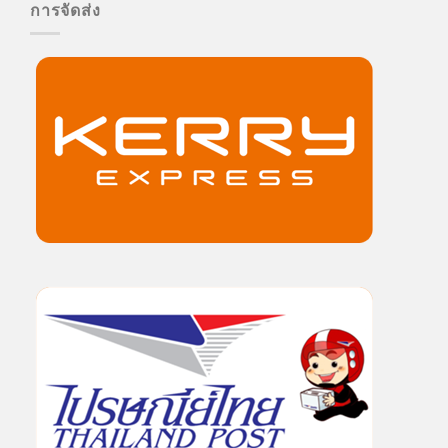
การจัดส่ง