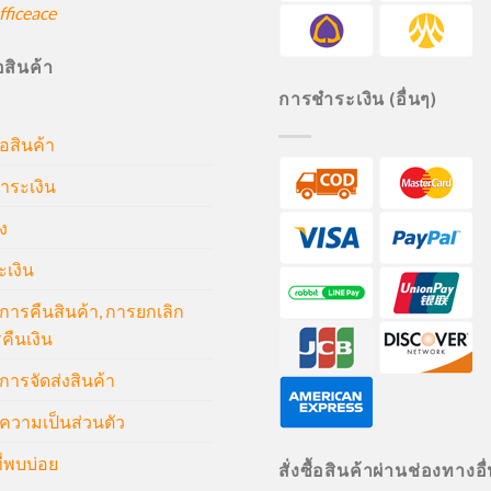
ficeace
ื้อสินค้า
การชำระเงิน (อื่นๆ)
้อสินค้า
ำระเงิน
ง
ะเงิน
ารคืนสินค้า, การยกเลิก
คืนเงิน
ารจัดส่งสินค้า
วามเป็นส่วนตัว
่พบบ่อย
สั่งซื้อสินค้าผ่านช่องทางอื