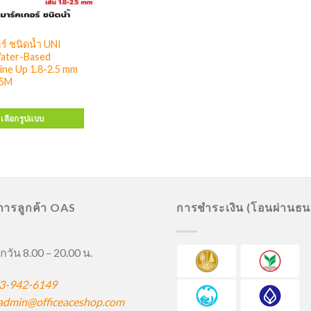
ร์ ชนิดน้ำ UNI
ater-Based
ine Up 1.8-2.5 mm
-5M
เลือกรูปแบบ
ิการลูกค้า OAS
การชำระเงิน (โอนผ่านธ
กวัน 8.00 – 20.00 น.
3-942-6149
admin@officeaceshop.com