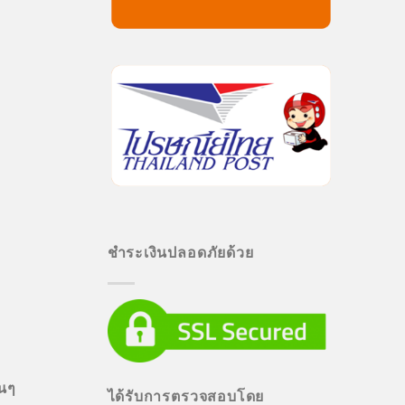
ชำระเงินปลอดภัยด้วย
่นๆ
ได้รับการตรวจสอบโดย