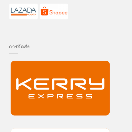
การจัดส่ง