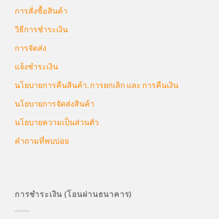
การสั่งซื้อสินค้า
วิธีการชำระเงิน
การจัดส่ง
แจ้งชำระเงิน
นโยบายการคืนสินค้า, การยกเลิก และ การคืนเงิน
นโยบายการจัดส่งสินค้า
นโยบายความเป็นส่วนตัว
คำถามที่พบบ่อย
การชำระเงิน (โอนผ่านธนาคาร)