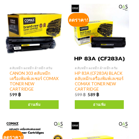
ลดราคา!
ตลับหมึก ผงหมึก ผ้าหมึก ดรัม
ตลับหมึก ผงหมึก ผ้าหมึก ดรัม
CANON 303 ตลับหมึก
HP 83A (CF283A) BLACK
เครื่องพิมพ์เลเซอร์ COMAX
ตลับหมึกเครื่องพิมพ์เลเซอร์
TONER NEW
COMAX TONER NEW
CARTRIDGE
CARTRIDGE
599
฿
599
฿
589
฿
อ่านเพิ่ม
อ่านเพิ่ม
ลดราคา!