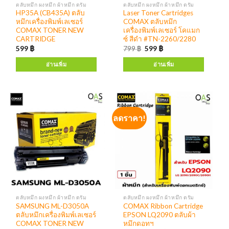
ตลับหมึก ผงหมึก ผ้าหมึก ดรัม
ตลับหมึก ผงหมึก ผ้าหมึก ดรัม
HP35A (CB435A) ตลับ
Laser Toner Cartridges
หมึกเครื่องพิมพ์เลเซอร์
COMAX ตลับหมึก
COMAX TONER NEW
เครื่องพิมพ์เลเซอร์ โคแมก
CARTRIDGE
ซ์ สีดำ #TN-2260/2280
599
฿
799
฿
599
฿
อ่านเพิ่ม
อ่านเพิ่ม
ลดราคา!
ตลับหมึก ผงหมึก ผ้าหมึก ดรัม
ตลับหมึก ผงหมึก ผ้าหมึก ดรัม
SAMSUNG ML-D3050A
COMAX Ribbon Cartridge
ตลับหมึกเครื่องพิมพ์เลเซอร์
EPSON LQ2090 ตลับผ้า
COMAX TONER NEW
หมึกดอทฯ