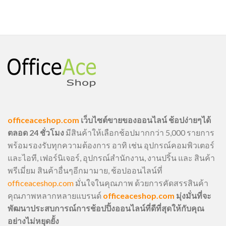
officeaceshop.com
เว็บไซต์ขายของออนไลน์ ช้อปง่ายๆได้
ตลอด 24 ชั่วโมง
มีสินค้าให้เลือกช้อปมากกว่า 5,000 รายการ
พร้อมรองรับทุกความต้องการ อาทิ เช่น อุปกรณ์คอมพิวเตอร์
และไอที, เฟอร์นิเจอร์, อุปกรณ์สำนักงาน, งานปริ้น และ สินค้า
พรีเมี่ยม สินค้าอื่นๆอีกมามาย, ช้อปออนไลน์ที่
officeaceshop.com
มั่นใจในคุณภาพ ด้วยการคัดสรรสินค้า
คุณภาพหลากหลายแบรนด์
officeaceshop.com
มุ่งมั่นที่จะ
พัฒนาประสบการณ์การช้อปปิ้งออนไลน์ที่ดีที่สุดให้กับคุณ
อย่างไม่หยุดยั้ง