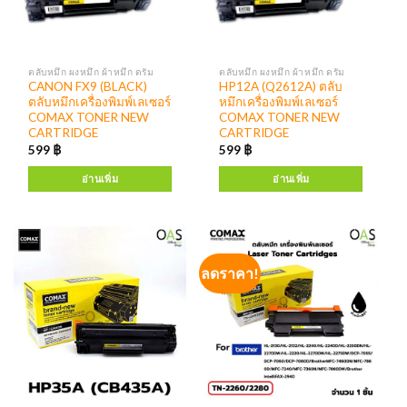
ตลับหมึก ผงหมึก ผ้าหมึก ดรัม
ตลับหมึก ผงหมึก ผ้าหมึก ดรัม
CANON FX9 (BLACK)
HP12A (Q2612A) ตลับ
ตลับหมึกเครื่องพิมพ์เลเซอร์
หมึกเครื่องพิมพ์เลเซอร์
COMAX TONER NEW
COMAX TONER NEW
CARTRIDGE
CARTRIDGE
599
฿
599
฿
อ่านเพิ่ม
อ่านเพิ่ม
ลดราคา!