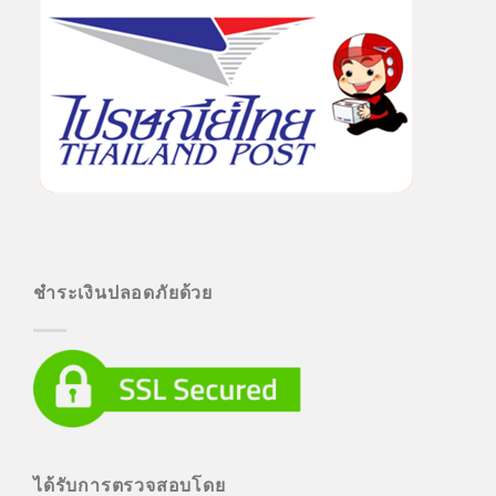
ชำระเงินปลอดภัยด้วย
ได้รับการตรวจสอบโดย