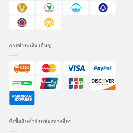
การชำระเงิน (อื่นๆ)
สั่งซื้อสินค้าผ่านช่องทางอื่นๆ