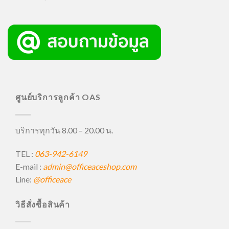
ศูนย์บริการลูกค้า OAS
บริการทุกวัน 8.00 – 20.00 น.
TEL :
063-942-6149
E-mail :
admin@officeaceshop.com
Line:
@officeace
วิธีสั่งซื้อสินค้า