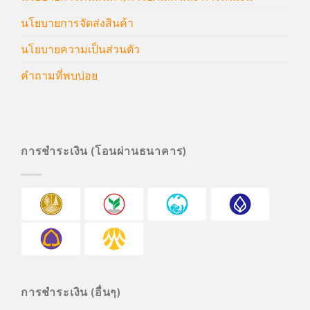
นโยบายการจัดส่งสินค้า
นโยบายความเป็นส่วนตัว
คำถามที่พบบ่อย
การชำระเงิน (โอนผ่านธนาคาร)
การชำระเงิน (อื่นๆ)