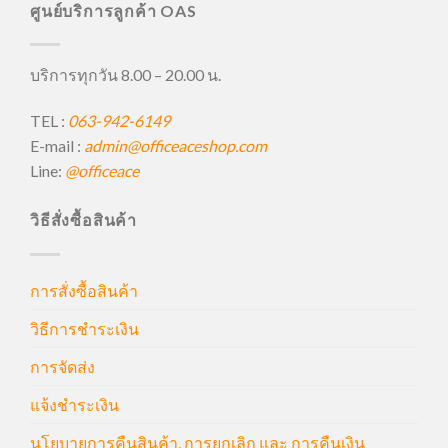
ศูนย์บริการลูกค้า OAS
บริการทุกวัน 8.00 – 20.00 น.
TEL :
063-942-6149
E-mail :
admin@officeaceshop.com
Line:
@officeace
วิธีสั่งซื้อสินค้า
การสั่งซื้อสินค้า
วิธีการชำระเงิน
การจัดส่ง
แจ้งชำระเงิน
นโยบายการคืนสินค้า, การยกเลิก และ การคืนเงิน