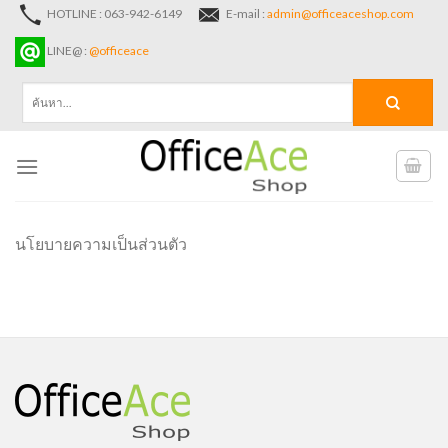
Skip
HOTLINE : 063-942-6149
E-mail :
admin@officeaceshop.com
to
LINE@ :
@officeace
content
ค้นหา:
นโยบายความเป็นส่วนตัว