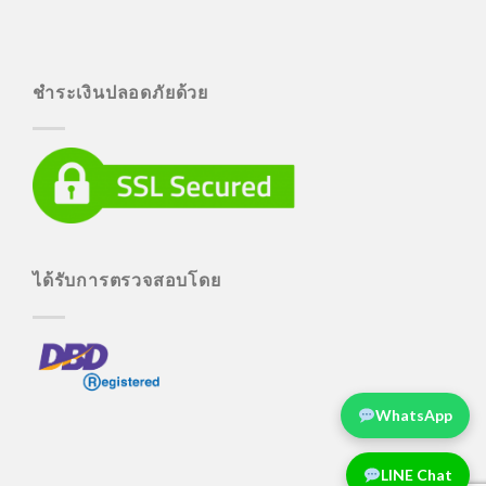
ชำระเงินปลอดภัยด้วย
ได้รับการตรวจสอบโดย
WhatsApp
LINE Chat