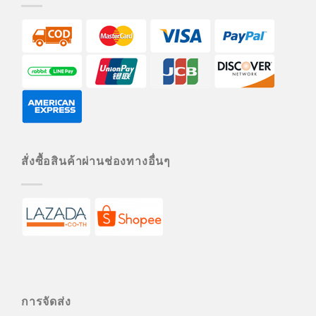
สั่งซื้อสินค้าผ่านช่องทางอื่นๆ
การจัดส่ง