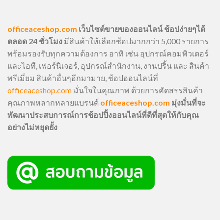
officeaceshop.com
เว็บไซต์ขายของออนไลน์ ช้อปง่ายๆได้
ตลอด 24 ชั่วโมง
มีสินค้าให้เลือกช้อปมากกว่า 5,000 รายการ
พร้อมรองรับทุกความต้องการ อาทิ เช่น อุปกรณ์คอมพิวเตอร์
และไอที, เฟอร์นิเจอร์, อุปกรณ์สำนักงาน, งานปริ้น และ สินค้า
พรีเมี่ยม สินค้าอื่นๆอีกมามาย, ช้อปออนไลน์ที่
officeaceshop.com
มั่นใจในคุณภาพ ด้วยการคัดสรรสินค้า
คุณภาพหลากหลายแบรนด์
officeaceshop.com
มุ่งมั่นที่จะ
พัฒนาประสบการณ์การช้อปปิ้งออนไลน์ที่ดีที่สุดให้กับคุณ
อย่างไม่หยุดยั้ง