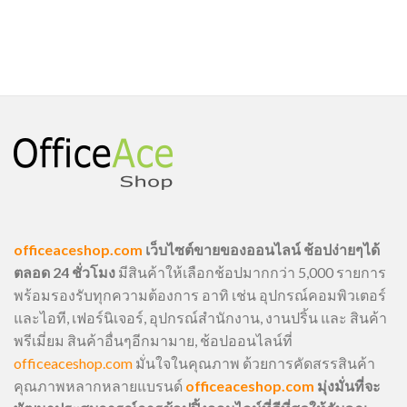
officeaceshop.com
เว็บไซต์ขายของออนไลน์ ช้อปง่ายๆได้
ตลอด 24 ชั่วโมง
มีสินค้าให้เลือกช้อปมากกว่า 5,000 รายการ
พร้อมรองรับทุกความต้องการ อาทิ เช่น อุปกรณ์คอมพิวเตอร์
และไอที, เฟอร์นิเจอร์, อุปกรณ์สำนักงาน, งานปริ้น และ สินค้า
พรีเมี่ยม สินค้าอื่นๆอีกมามาย, ช้อปออนไลน์ที่
officeaceshop.com
มั่นใจในคุณภาพ ด้วยการคัดสรรสินค้า
คุณภาพหลากหลายแบรนด์
officeaceshop.com
มุ่งมั่นที่จะ