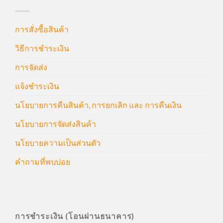
การสั่งซื้อสินค้า
วิธีการชำระเงิน
การจัดส่ง
แจ้งชำระเงิน
นโยบายการคืนสินค้า, การยกเลิก และ การคืนเงิน
นโยบายการจัดส่งสินค้า
นโยบายความเป็นส่วนตัว
คำถามที่พบบ่อย
การชำระเงิน (โอนผ่านธนาคาร)