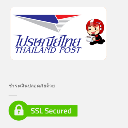
ชำระเงินปลอดภัยด้วย