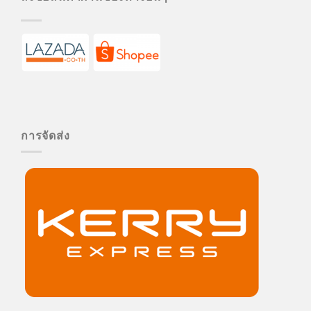
การจัดส่ง