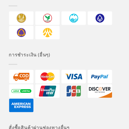
การชำระเงิน (อื่นๆ)
สั่งซื้อสินค้าผ่านช่องทางอื่นๆ