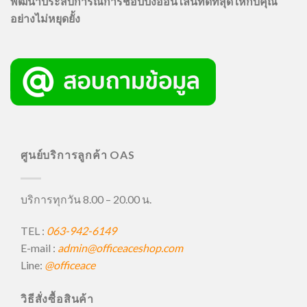
พัฒนาประสบการณ์การช้อปปิ้งออนไลน์ที่ดีที่สุดให้กับคุณ
อย่างไม่หยุดยั้ง
ศูนย์บริการลูกค้า OAS
บริการทุกวัน 8.00 – 20.00 น.
TEL :
063-942-6149
E-mail :
admin@officeaceshop.com
Line:
@officeace
วิธีสั่งซื้อสินค้า